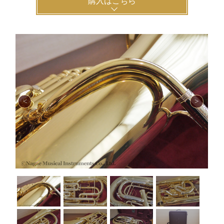
購入はこちら