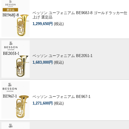
ベッソン ユーフォニアム BE968J-8 ゴールドラッカー仕
上げ 選定品
1,299,650円
(税込)
ベッソン ユーフォニアム BE2051-1
1,683,000円
(税込)
ベッソン ユーフォニアム BE967-1
1,271,600円
(税込)