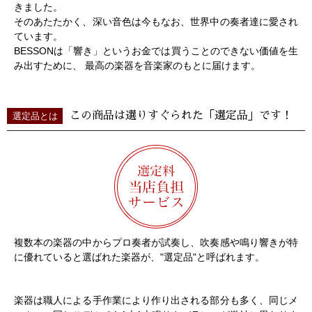
きました。
そのあたたかく、深い音色は今もなお、世界中の奏者達に愛され
ています。
BESSONは「響き」というお金では買うことのできない価値を生
み出すために、 最高の楽器を音楽家のもとに届けます。
この商品は選りすぐられた「選定品」です！
選定品とは
複数本の楽器の中からプロ奏者が試奏し、吹奏感や鳴り響きが特
に優れていると選ばれた楽器が、"選定品"と呼ばれます。
楽器は職人による手作業により作り出される部分も多く、同じメ