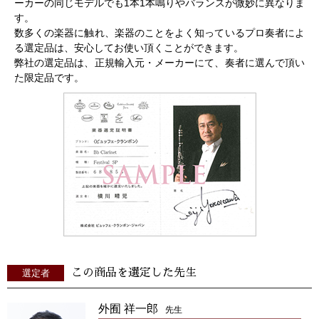
ーカーの同じモデルでも1本1本鳴りやバランスが微妙に異なりま
す。
数多くの楽器に触れ、楽器のことをよく知っているプロ奏者によ
る選定品は、安心してお使い頂くことができます。
弊社の選定品は、正規輸入元・メーカーにて、奏者に選んで頂い
た限定品です。
この商品を選定した先生
選定者
外囿 祥一郎
先生