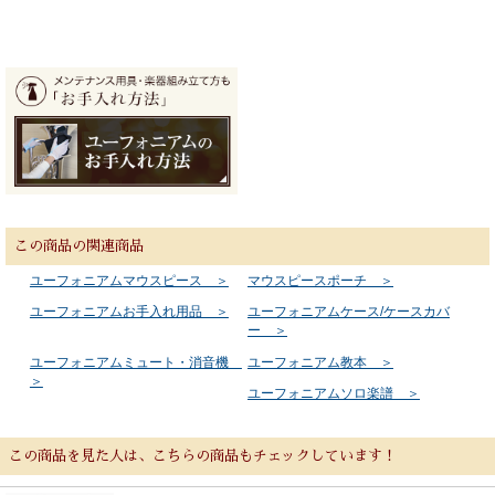
この商品の関連商品
ユーフォニアムマウスピース ＞
マウスピースポーチ ＞
ユーフォニアムお手入れ用品 ＞
ユーフォニアムケース/ケースカバ
ー ＞
ユーフォニアムミュート・消音機
ユーフォニアム教本 ＞
＞
ユーフォニアムソロ楽譜 ＞
この商品を見た人は、こちらの商品もチェックしています！