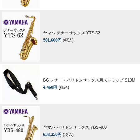
ヤマハ テナーサックス YTS-62
501,600円
(税込)
BG テナー・バリトンサックス用ストラップ S13M
4,460円
(税込)
ヤマハ バリトンサックス YBS-480
658,350円
(税込)