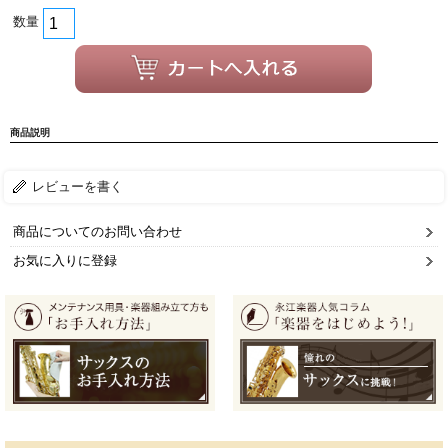
数量
商品説明
レビューを書く
商品についてのお問い合わせ
お気に入りに登録