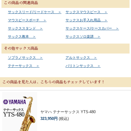
この商品の関連商品
サックスリード/リードケース ＞
サックスマウスピース ＞
マウスピースポーチ ＞
サックスお手入れ用品 ＞
サックススタンド ＞
サックスケース/ケースカバー ＞
サックス教本 ＞
サックスソロ楽譜 ＞
その他サックス商品
ソプラノサックス ＞
アルトサックス ＞
テナーサックス ＞
バリトンサックス ＞
この商品を見た人は、こちらの商品もチェックしています！
ヤマハ テナーサックス YTS-480
323,950円
(税込)