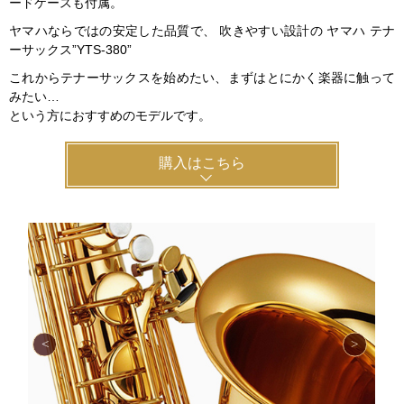
ードケースも付属。
ヤマハならではの安定した品質で、 吹きやすい設計の ヤマハ テナ
ーサックス”YTS-380”
これからテナーサックスを始めたい、まずはとにかく楽器に触って
みたい…
という方におすすめのモデルです。
購入はこちら