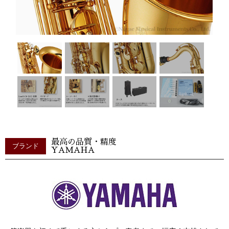
最高の品質・精度
ブランド
YAMAHA