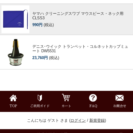
ヤマハ クリーニングスワブ マウスピース・ネック用
CLSS3
990円
(税込)
デニス･ウイック トランペット・コルネットカップミュ
ート DW5531
23,760円
(税込)
TOP
ご利用ガイド
カート
FAQ
お問合せ
こんにちは ゲスト さま (
ログイン
/
新規登録
)