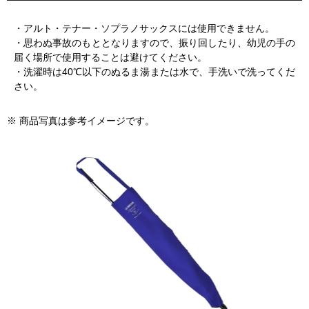
・アルト・テナー・ソプラノサックスには使用できません。
・思わぬ事故のもととなりますので、振り回したり、幼児の手の
届く場所で使用することは避けてください。
・洗濯時は40℃以下のぬるま湯または水で、手洗いで洗ってくだ
さい。
※ 商品写真は参考イメージです。