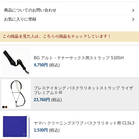
商品についてのお問い合わせ
お気に入りに登録
この商品を見た人は、こちらの商品もチェックしています！
BG アルト・テナーサックス用ストラップ S10SH
4,750円
(税込)
ブレステイキング バスクラリネットストラップ ライザ
プレミアムⅡ-R
23,760円
(税込)
ヤマハ クリーニングスワブ バスクラリネット用 CLSL3
1,530円
(税込)