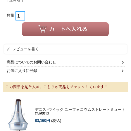
数量
レビューを書く
商品についてのお問い合わせ
お気に入りに登録
この商品を見た人は、こちらの商品もチェックしています！
デニス･ウイック ユーフォニウムストレートミュート
DW5513
83,160円
(税込)