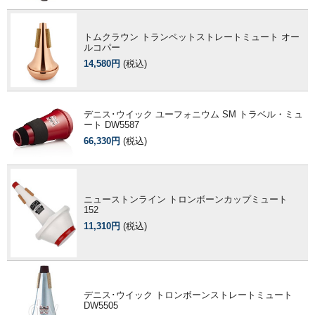
トムクラウン トランペットストレートミュート オー
ルコパー
14,580円
(税込)
デニス･ウイック ユーフォニウム SM トラベル・ミュ
ート DW5587
66,330円
(税込)
ニューストンライン トロンボーンカップミュート
152
11,310円
(税込)
デニス･ウイック トロンボーンストレートミュート
DW5505