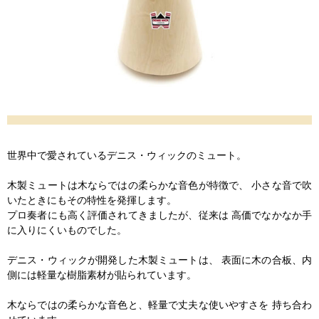
世界中で愛されているデニス・ウィックのミュート。
木製ミュートは木ならではの柔らかな音色が特徴で、 小さな音で吹
いたときにもその特性を発揮します。
プロ奏者にも高く評価されてきましたが、従来は 高価でなかなか手
に入りにくいものでした。
デニス・ウィックが開発した木製ミュートは、 表面に木の合板、内
側には軽量な樹脂素材が貼られています。
木ならではの柔らかな音色と、軽量で丈夫な使いやすさを 持ち合わ