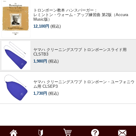
トロンボーン教本 ハンスバーガー：
レミントン・ウォーム・アップ練習曲 第2版（Accura
Music版）
12,100円
(税込)
ヤマハ クリーニングスワブ トロンボーンスライド用
CLSTB3
1,980円
(税込)
ヤマハ クリーニングスワブ トロンボーン・ユーフォニウ
ム用 CLSEP3
1,730円
(税込)