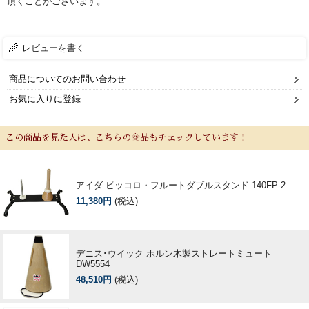
頂くことがございます。
レビューを書く
商品についてのお問い合わせ
お気に入りに登録
この商品を見た人は、こちらの商品もチェックしています！
アイダ ピッコロ・フルートダブルスタンド 140FP-2
11,380円
(税込)
デニス･ウイック ホルン木製ストレートミュート
DW5554
48,510円
(税込)