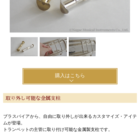
購入はこちら
取り外し可能な金属支柱
ブラスパイアから、自由に取り外しが出来るカスタマイズ・アイテ
ムが登場。
トランペットの主管に取り付け可能な金属製支柱です。