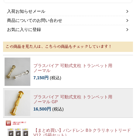
入荷お知らせメール
商品についてのお問い合わせ
お気に入りに登録
この商品を見た人は、こちらの商品もチェックしています！
ブラスパイア 可動式支柱 トランペット用
ノーマル
7,150円
(税込)
ブラスパイア 可動式支柱 トランペット用
ノーマル GP
16,500円
(税込)
【まとめ買い】バンドレン B♭クラリネットリード
V12（5箱セット）