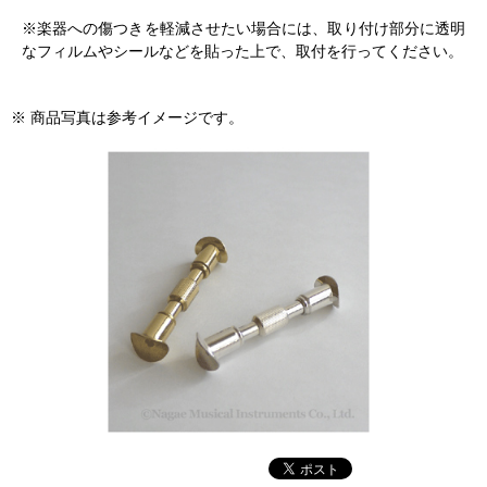
※楽器への傷つきを軽減させたい場合には、取り付け部分に透明
なフィルムやシールなどを貼った上で、取付を行ってください。
※ 商品写真は参考イメージです。