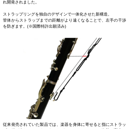
れ開発されました。
ストラップリングを独自のデザインで一体化させた新構造。
管体からストラップまでの距離がより遠くなることで、左手の干渉
を防ぎます。(※国際特許出願済み)
従来発売されていた製品では、楽器を身体に寄せると指にストラッ