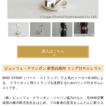
購入はこちら
ビュッフェ・クランポン 新型台座用 リング付サムレスト
BIRD STRAP（バード・ストラップ）で人気のメーカーB.AIRによ
る、 クラリネット用ストラップを使用するためのリング付きサムレ
ストです。
（株）ビュッフェ・クランポン・ジャパン協力のもと、元NHK交響
楽団の横川晴児先生をはじめ、プロ奏者の意見をふんだんに取り入