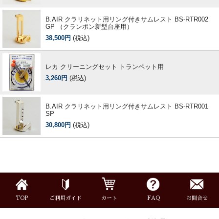
B.AIR クラリネット用リング付きサムレスト BS-RTR002
GP （クランポン新型台座用）
38,500円
(税込)
レカ クリーニングセット トランペット用
3,260円
(税込)
B.AIR クラリネット用リング付きサムレスト BS-RTR001
SP
30,800円
(税込)
TOP
ご利用ガイド
カート
FAQ
お問合せ