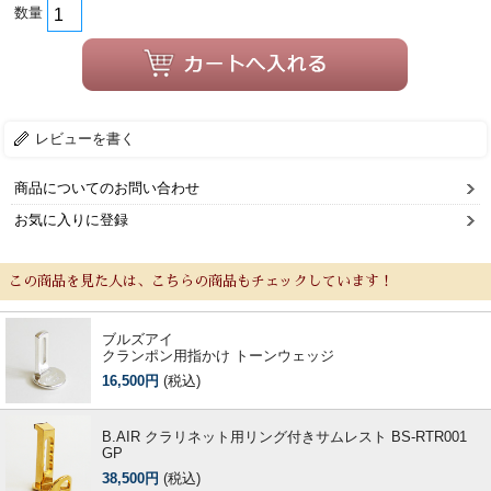
数量
レビューを書く
商品についてのお問い合わせ
お気に入りに登録
この商品を見た人は、こちらの商品もチェックしています！
ブルズアイ
クランポン用指かけ トーンウェッジ
16,500円
(税込)
B.AIR クラリネット用リング付きサムレスト BS-RTR001
GP
38,500円
(税込)