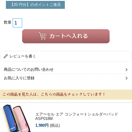
【20 円分】のポイントご進呈
数量
レビューを書く
商品についてのお問い合わせ
お気に入りに登録
この商品を見た人は、こちらの商品もチェックしています！
エアーセル エア コンフォートショルダーパッド
ASP018M
1,980円
(税込)