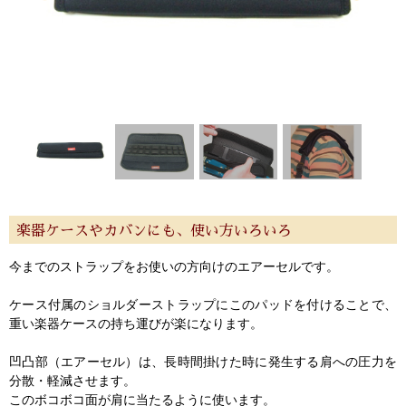
楽器ケースやカバンにも、使い方いろいろ
今までのストラップをお使いの方向けのエアーセルです。
ケース付属のショルダーストラップにこのパッドを付けることで、
重い楽器ケースの持ち運びが楽になります。
凹凸部（エアーセル）は、長時間掛けた時に発生する肩への圧力を
分散・軽減させます。
このボコボコ面が肩に当たるように使います。