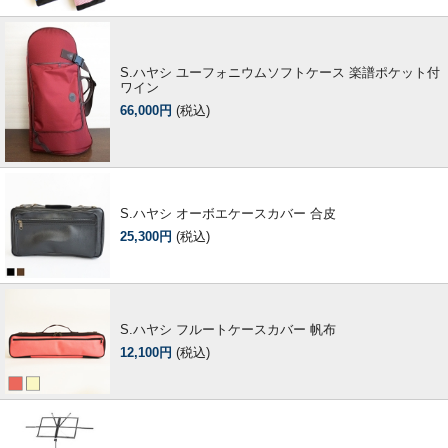
S.ハヤシ ユーフォニウムソフトケース 楽譜ポケット付
ワイン
66,000円
(税込)
S.ハヤシ オーボエケースカバー 合皮
25,300円
(税込)
S.ハヤシ フルートケースカバー 帆布
12,100円
(税込)