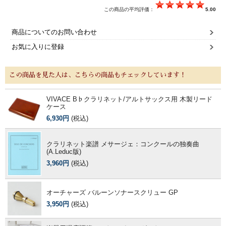
この商品の平均評価：
5.00
商品についてのお問い合わせ
お気に入りに登録
この商品を見た人は、こちらの商品もチェックしています！
VIVACE B♭クラリネット/アルトサックス用 木製リード
ケース
6,930円
(税込)
クラリネット楽譜 メサージェ：コンクールの独奏曲
(A.Leduc版)
3,960円
(税込)
オーチャーズ バルーンソナースクリュー GP
3,950円
(税込)