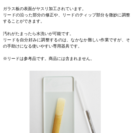
ガラス板の表面がヤスリ加工されています。
リードの沿った部分の修正や、リードのティップ部分を微妙に調整
することができます。
汚れがたまったら水洗いが可能です。
リードを自分好みに調整するのは、なかなか難しい作業ですが、そ
の手助けになる使いやすい専用器具です。
※リードは参考品です。商品には含まれません。