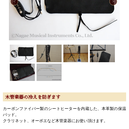
木管楽器の冷えを防ぎます
カーボンファイバー製のシートヒーターを内蔵した、本革製の保温
パッド。
クラリネット、オーボエなど木管楽器にお使い頂けます。