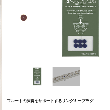
フルートの演奏をサポートするリングキープラグ