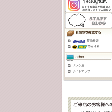
荷物検索
荷物検索
リンク集
サイトマップ