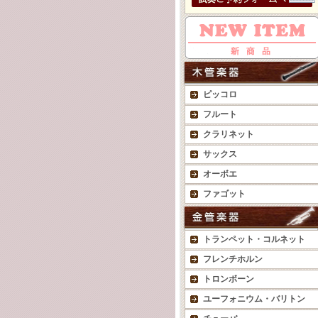
ピッコロ
フルート
クラリネット
サックス
オーボエ
ファゴット
トランペット・コルネット
フレンチホルン
トロンボーン
ユーフォニウム・バリトン