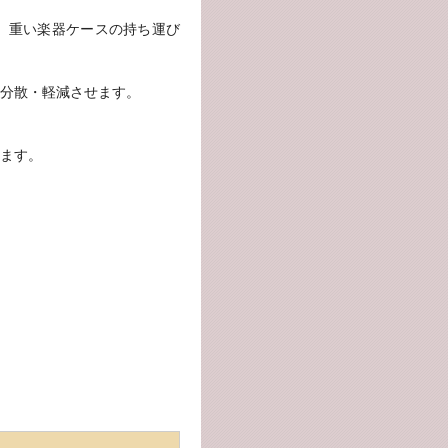
、重い楽器ケースの持ち運び
分散・軽減させます。
ます。