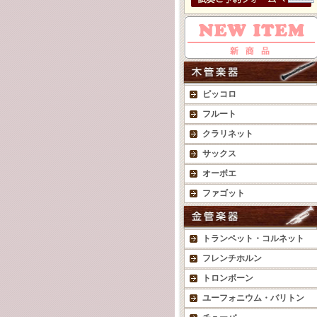
ピッコロ
フルート
クラリネット
サックス
オーボエ
ファゴット
トランペット・コルネット
フレンチホルン
トロンボーン
ユーフォニウム・バリトン