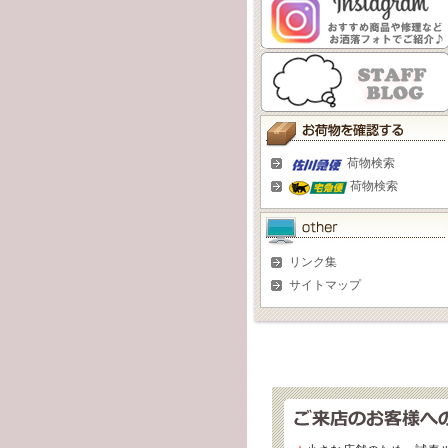
荷物検索
荷物検索
リンク集
サイトマップ