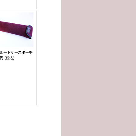
フルートケースポーチ
0円
(税込)