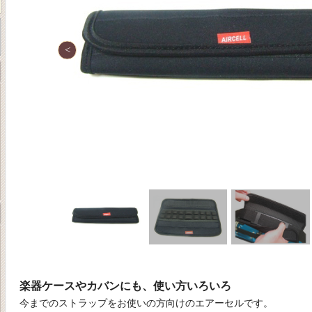
楽器ケースやカバンにも、使い方いろいろ
今までのストラップをお使いの方向けのエアーセルです。