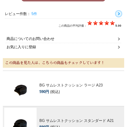
レビュー件数：
5件
この商品の平均評価：
5.00
商品についてのお問い合わせ
お気に入りに登録
この商品を見た人は、こちらの商品もチェックしています！
BG サムレストクッション ラージ A23
590円
(税込)
BG サムレストクッション スタンダード A21