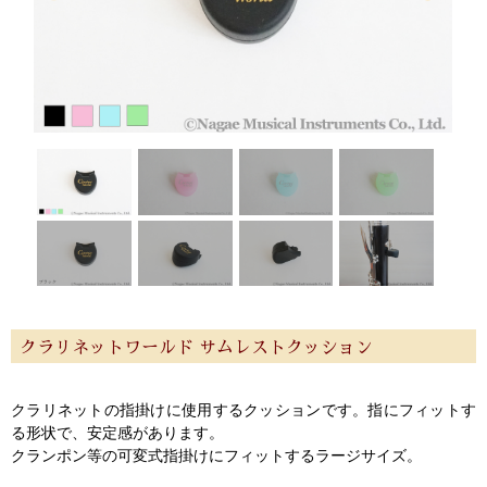
クラリネットワールド サムレストクッション
クラリネットの指掛けに使用するクッションです。指にフィットす
る形状で、安定感があります。
クランポン等の可変式指掛けにフィットするラージサイズ。