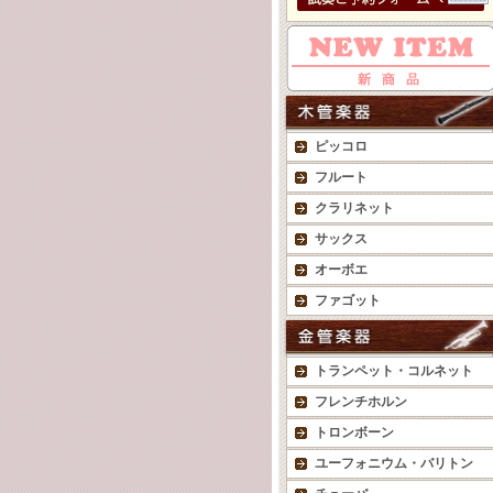
ピッコロ
フルート
クラリネット
サックス
オーボエ
ファゴット
トランペット・コルネット
フレンチホルン
トロンボーン
ユーフォニウム・バリトン