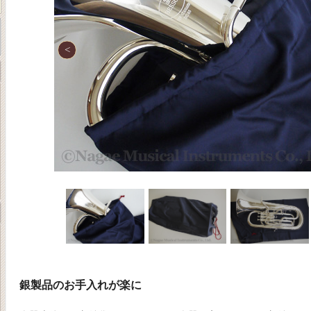
銀製品のお手入れが楽に