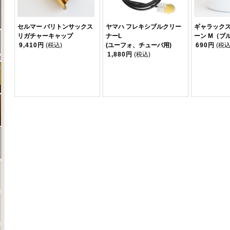
セルマー バリトンサックス
ヤマハ フレキシブルクリー
ギャラックス
リガチャーキャップ
ナーL
ーン M（ブ
9,410円
(税込)
(ユーフォ、チューバ用)
690円
(税込
1,880円
(税込)