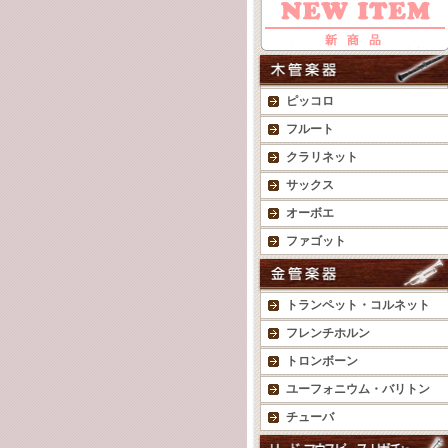
ピッコロ
フルート
クラリネット
サックス
オーボエ
ファゴット
トランペット・コルネット
フレンチホルン
トロンボーン
ユーフォニウム・バリトン
チューバ