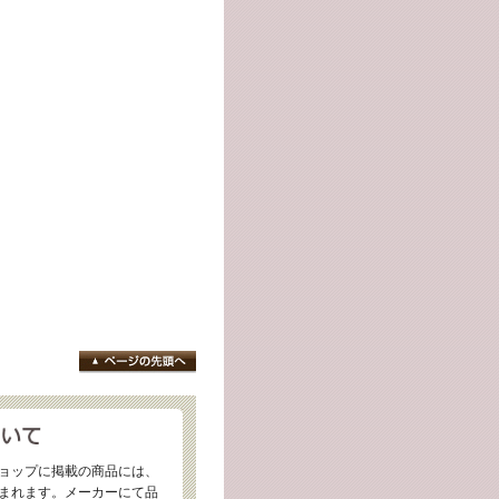
ョップに掲載の商品には、
まれます。メーカーにて品