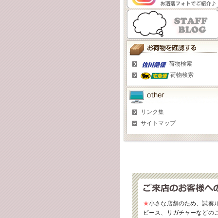
荷物検索
荷物検索
リンク集
サイトマップ
★
小さな店舗のため、試奏
ピース、リガチャーなどの