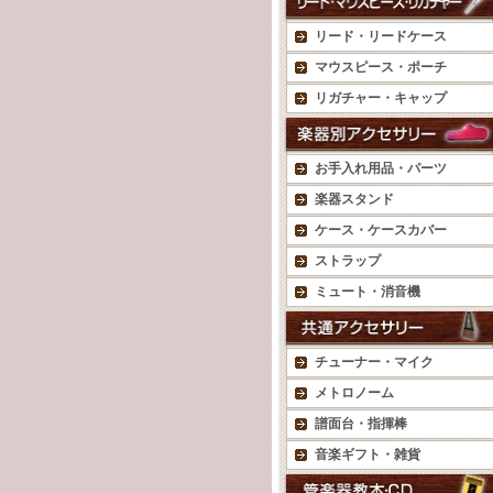
リード・リードケース
マウスピース・ポーチ
リガチャー・キャップ
お手入れ用品・パーツ
楽器スタンド
ケース・ケースカバー
ストラップ
ミュート・消音機
チューナー・マイク
メトロノーム
譜面台・指揮棒
音楽ギフト・雑貨