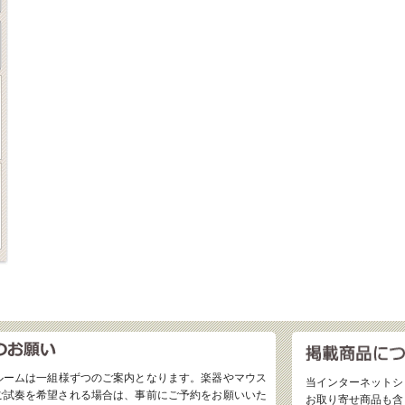
ルームは一組様ずつのご案内となります。楽器やマウス
当インターネットシ
ご試奏を希望される場合は、事前にご予約をお願いいた
お取り寄せ商品も含