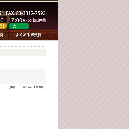
投稿日：2026年01月30日