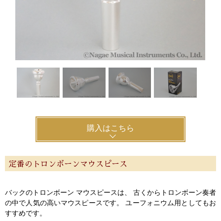
購入はこちら
定番のトロンボーンマウスピース
バックのトロンボーン マウスピースは、 古くからトロンボーン奏者
の中で人気の高いマウスピースです。 ユーフォニウム用としてもお
すすめです。