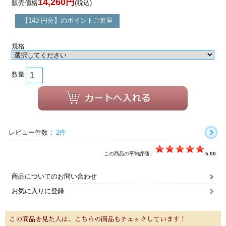
14,260円
販売価格
(税込)
【143 円分】のポイントご進呈
規格
数量
レビュー件数：
2件
この商品の平均評価：
5.00
商品についてのお問い合わせ
お気に入りに登録
この商品を見た人は、こちらの商品もチェックしています！