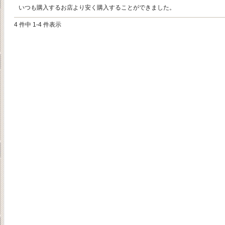
いつも購入するお店より安く購入することができました。
4 件中 1-4 件表示