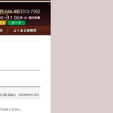
非公開
投稿日：2024年02月14日
ではありません。