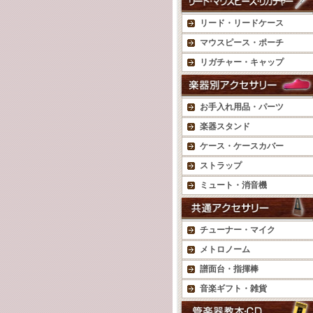
リード・リードケース
マウスピース・ポーチ
リガチャー・キャップ
お手入れ用品・パーツ
楽器スタンド
ケース・ケースカバー
ストラップ
ミュート・消音機
チューナー・マイク
メトロノーム
譜面台・指揮棒
音楽ギフト・雑貨