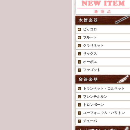
ピッコロ
フルート
クラリネット
サックス
オーボエ
ファゴット
トランペット・コルネット
フレンチホルン
トロンボーン
ユーフォニウム・バリトン
チューバ