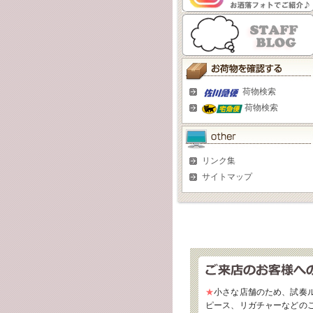
荷物検索
荷物検索
リンク集
サイトマップ
★
小さな店舗のため、試奏
ピース、リガチャーなどの