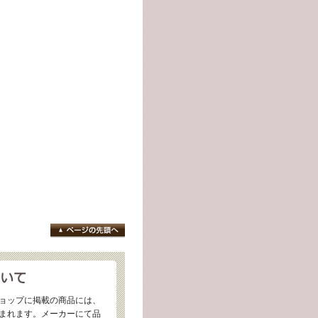
ョップに掲載の商品には、
まれます。メーカーにて品