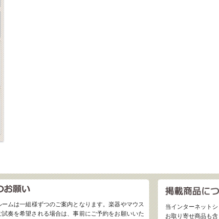
ルームは一組様ずつのご案内となります。楽器やマウス
当インターネットシ
ご試奏を希望される場合は、事前にご予約をお願いいた
お取り寄せ商品も含