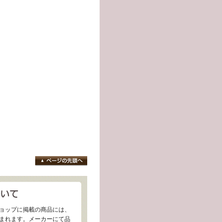
ョップに掲載の商品には、
まれます。メーカーにて品