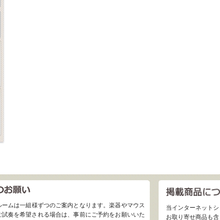
ルームは一組様ずつのご案内となります。楽器やマウス
当インターネットシ
ご試奏を希望される場合は、事前にご予約をお願いいた
お取り寄せ商品も含