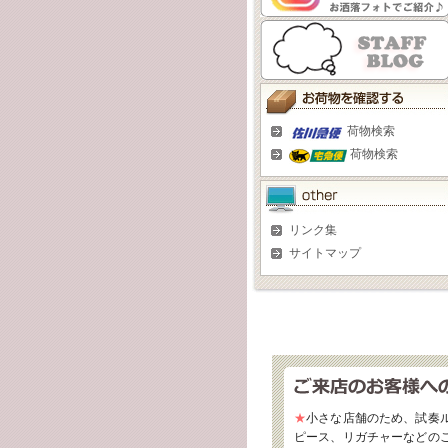
荷物検索
荷物検索
リンク集
サイトマップ
★
小さな店舗のため、試奏
ピース、リガチャーなどの