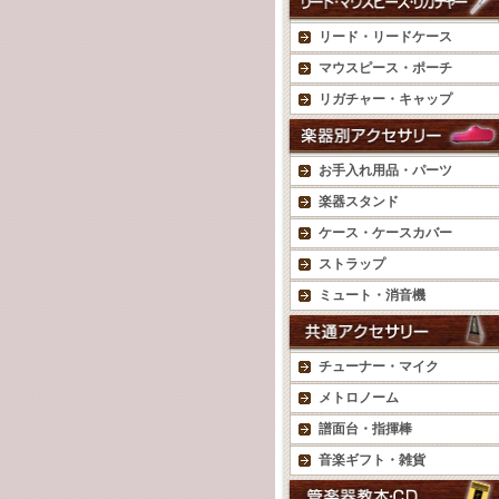
リード・リードケース
マウスピース・ポーチ
リガチャー・キャップ
お手入れ用品・パーツ
楽器スタンド
ケース・ケースカバー
ストラップ
ミュート・消音機
チューナー・マイク
メトロノーム
譜面台・指揮棒
音楽ギフト・雑貨