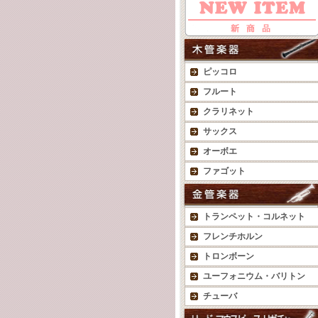
ピッコロ
フルート
クラリネット
サックス
オーボエ
ファゴット
トランペット・コルネット
フレンチホルン
トロンボーン
ユーフォニウム・バリトン
チューバ