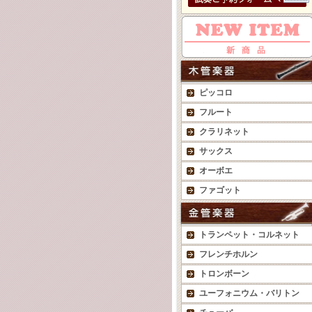
ピッコロ
フルート
クラリネット
サックス
オーボエ
ファゴット
トランペット・コルネット
フレンチホルン
トロンボーン
ユーフォニウム・バリトン