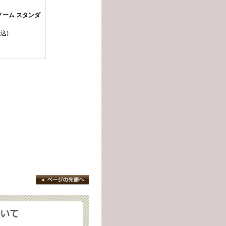
ノーム スタンダ
税込)