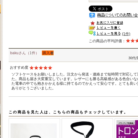
(1件)
この商品の平均評価：
bakuさん（1件）
購入者
30代
おすすめ度
ソフトケースをお願いしました。注文から発送・連絡まで短時間で対応して
た。商品も届き大変重宝しています。レザーにも勝る高級感がある色合いな
た電車の中でも抱きかかえる様に持てるのでかえって安心です。とても良い
ありがとうございました。
この商品を見た人は、こちらの商品もチェックしています。