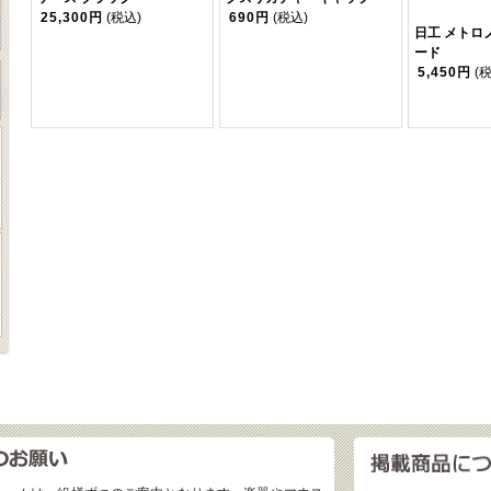
25,300円
(税込)
690円
(税込)
日工 メトロ
ード
5,450円
(