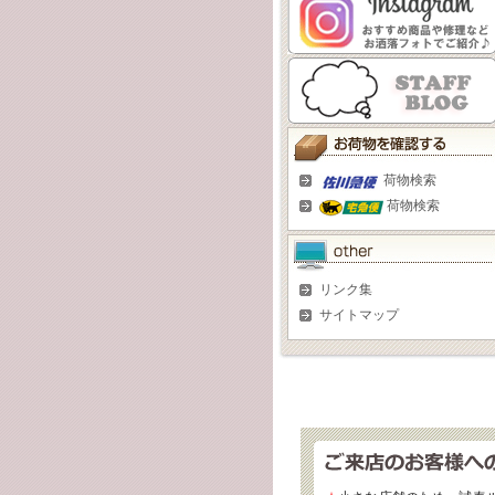
荷物検索
荷物検索
リンク集
サイトマップ