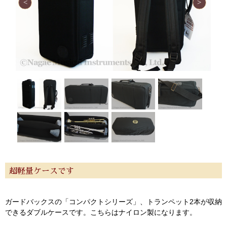
超軽量ケースです
ガードバックスの「コンパクトシリーズ」、トランペット2本が収納
できるダブルケースです。こちらはナイロン製になります。