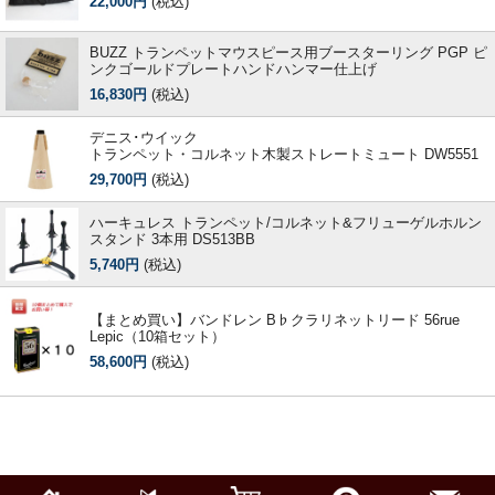
22,000円
(税込)
BUZZ トランペットマウスピース用ブースターリング PGP ピ
ンクゴールドプレートハンドハンマー仕上げ
16,830円
(税込)
デニス･ウイック
トランペット・コルネット木製ストレートミュート DW5551
29,700円
(税込)
ハーキュレス トランペット/コルネット&フリューゲルホルン
スタンド 3本用 DS513BB
5,740円
(税込)
【まとめ買い】バンドレン B♭クラリネットリード 56rue
Lepic（10箱セット）
58,600円
(税込)