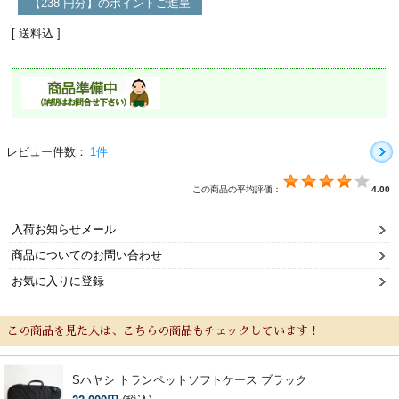
【238 円分】のポイントご進呈
[ 送料込 ]
レビュー件数：
1件
この商品の平均評価：
4.00
入荷お知らせメール
商品についてのお問い合わせ
お気に入りに登録
この商品を見た人は、こちらの商品もチェックしています！
Sハヤシ トランペットソフトケース ブラック