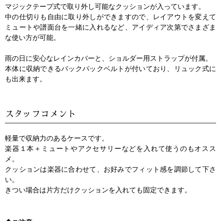
マジックテープ式で取り外し可能なクッションが入っています。
中の仕切りも自由に取り外しができますので、レイアウトを変えて
ミュートや譜面台を一緒に入れるなど、アイディア次第でさまざま
な使い方が可能。
雨の日に安心なレインカバーと、ショルダー用ストラップが付属。
本体に収納できるバックパックベルトが付いており、リュック式に
も出来ます。
スタッフコメント
軽量で収納力のあるケースです。
楽器１本＋ミュートやアクセサリーなどを入れて使うのもオスス
メ。
クッションは楽器に合わせて、お好みでフィット感を調節して下さ
い。
きつい場合は片方だけクッションを入れても固定できます。