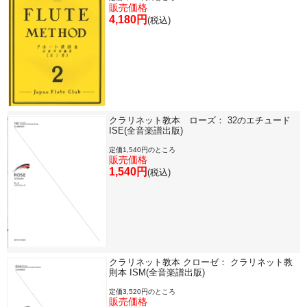
販売価格
4,180円
(税込)
クラリネット教本 ローズ： 32のエチュード
ISE(全音楽譜出版)
定価1,540円のところ
販売価格
1,540円
(税込)
クラリネット教本 クローゼ： クラリネット教
則本 ISM(全音楽譜出版)
定価3,520円のところ
販売価格