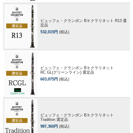
ビュッフェ・クランポン B♭クラリネット R13 選
定品
532,015円
(税込)
ビュッフェ・クランポン B♭クラリネット
RC GL(グリーンライン) 選定品
603,075円
(税込)
ビュッフェ・クランポン B♭クラリネット
Tradition 選定品
987,360円
(税込)