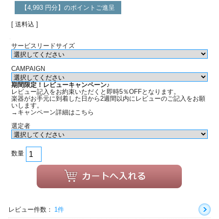
【4,993 円分】のポイントご進呈
[ 送料込 ]
サービスリードサイズ
CAMPAIGN
期間限定！レビューキャンペーン♪
レビュー記入をお約束いただくと即時5％OFFとなります。
楽器がお手元に到着した日から2週間以内にレビューのご記入をお願
いします。
→キャンペーン詳細はこちら
選定者
数量
レビュー件数：
1件