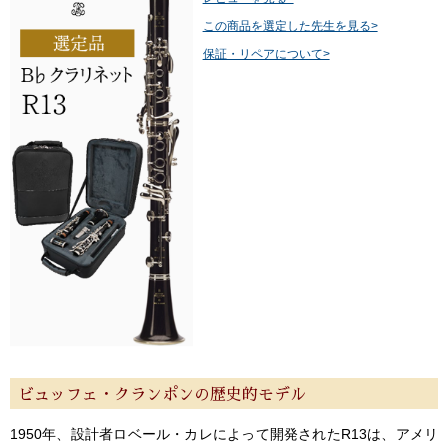
この商品を選定した先生を見る>
保証・リペアについて>
ビュッフェ・クランポンの歴史的モデル
1950年、設計者ロベール・カレによって開発されたR13は、アメリ