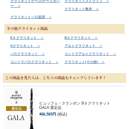
クラリネットケース/ケースカバ
クラリネットストラップ ＞
ー ＞
クラリネット教本 ＞
クラリネットソロ楽譜 ＞
その他クラリネット商品
E♭クラリネット ＞
B♭クラリネット ＞
Aクラリネット ＞
アルトクラリネット ＞
バスクラリネット ＞
コントラアルトクラリネット ＞
コントラバスクラリネット ＞
クラリネット(その他) ＞
この商品を見た人は、こちらの商品もチェックしています！
ビュッフェ・クランポン B♭クラリネット
GALA 選定品
466,565円
(税込)