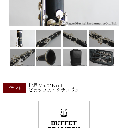
世界シェアNo.1
ブランド
ビュッフェ・クランポン