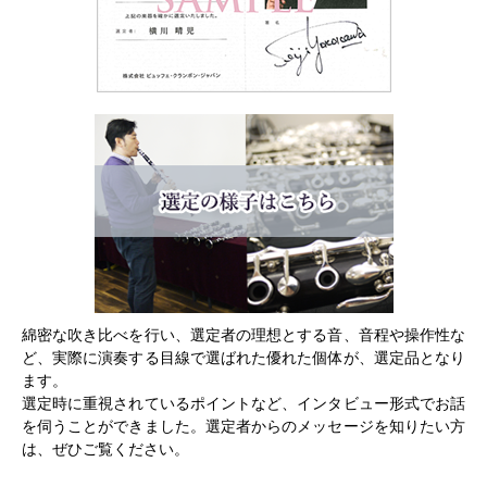
綿密な吹き比べを行い、選定者の理想とする音、音程や操作性な
ど、実際に演奏する目線で選ばれた優れた個体が、選定品となり
ます。
選定時に重視されているポイントなど、インタビュー形式でお話
を伺うことができました。選定者からのメッセージを知りたい方
は、ぜひご覧ください。