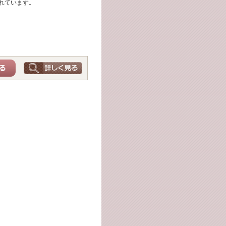
れています。