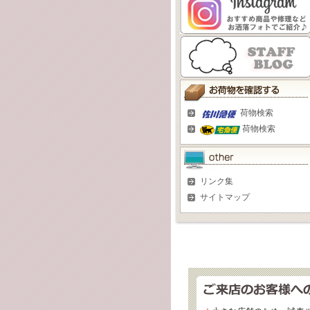
荷物検索
荷物検索
リンク集
サイトマップ