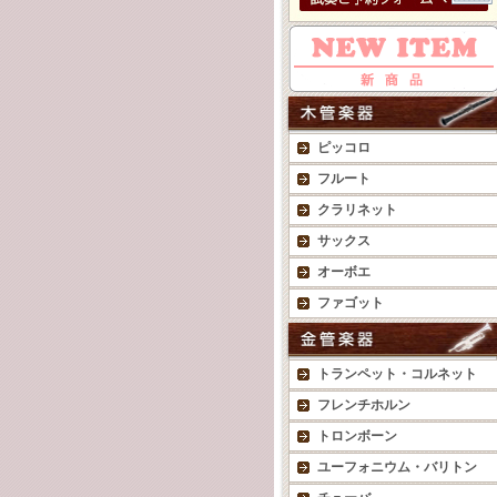
ピッコロ
フルート
クラリネット
サックス
オーボエ
ファゴット
トランペット・コルネット
フレンチホルン
トロンボーン
ユーフォニウム・バリトン