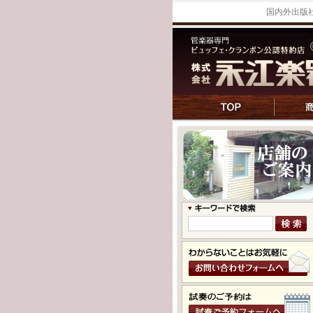
国内外出版