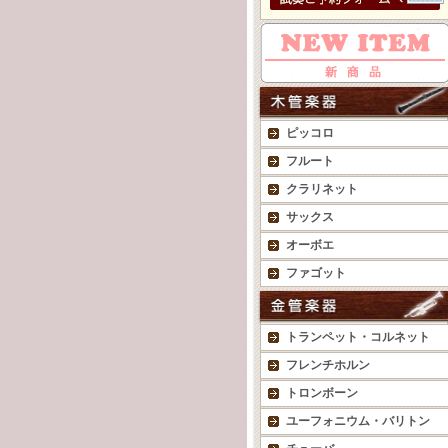
ピッコロ
フルート
クラリネット
サックス
オーボエ
ファゴット
トランペット・コルネット
フレンチホルン
トロンボーン
ユーフォニウム・バリトン