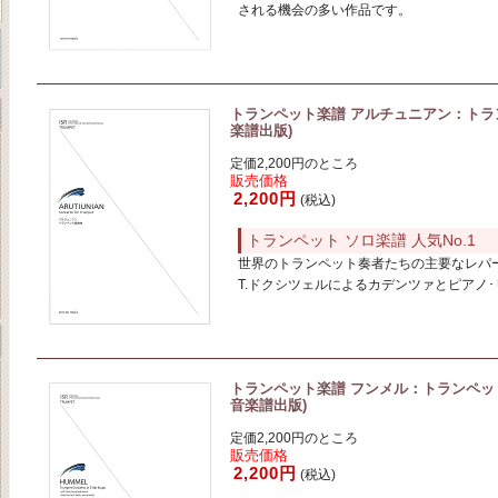
される機会の多い作品です。
トランペット楽譜 アルチュニアン：トランペ
楽譜出版)
定価2,200円のところ
販売価格
2,200円
(税込)
トランペット ソロ楽譜 人気No.1
世界のトランペット奏者たちの主要なレパ
T.ドクシツェルによるカデンツァとピアノ
トランペット楽譜 フンメル：トランペット協
音楽譜出版)
定価2,200円のところ
販売価格
2,200円
(税込)