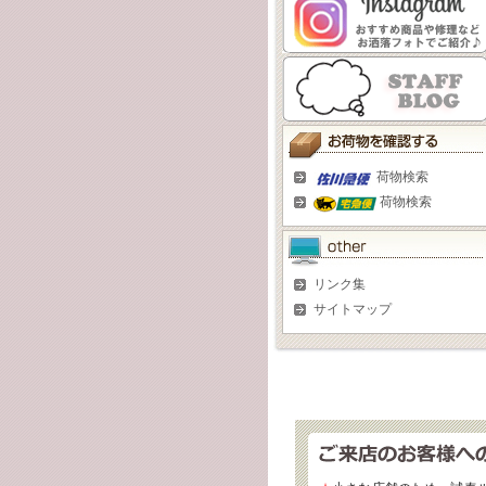
荷物検索
荷物検索
リンク集
サイトマップ