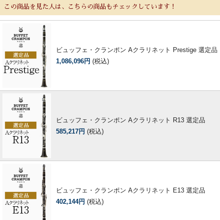
この商品を見た人は、こちらの商品もチェックしています！
ビュッフェ・クランポン Aクラリネット Prestige 選定品
1,086,096円
(税込)
ビュッフェ・クランポン Aクラリネット R13 選定品
585,217円
(税込)
ビュッフェ・クランポン Aクラリネット E13 選定品
402,144円
(税込)