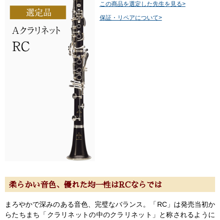
この商品を選定した先生を見る>
保証・リペアについて>
柔らかい音色、優れた均一性はRCならでは
まろやかで深みのある音色、完璧なバランス。「RC」は発売当初か
らたちまち「クラリネットの中のクラリネット」と称されるように