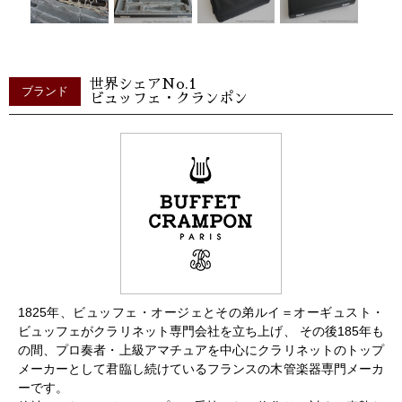
世界シェアNo.1
ブランド
ビュッフェ・クランポン
1825年、ビュッフェ・オージェとその弟ルイ＝オーギュスト・
ビュッフェがクラリネット専門会社を立ち上げ、 その後185年も
の間、プロ奏者・上級アマチュアを中心にクラリネットのトップ
メーカーとして君臨し続けているフランスの木管楽器専門メーカ
ーです。