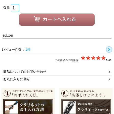
数量
商品説明
レビュー件数：
2件
この商品の平均評価：
5.00
商品についてのお問い合わせ
お気に入りに登録