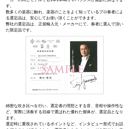
す。
数多くの楽器に触れ、楽器のことをよく知っているプロ奏者によ
る選定品は、安心してお使い頂くことができます。
弊社の選定品は、正規輸入元・メーカーにて、奏者に選んで頂い
た限定品です。
綿密な吹き比べを行い、選定者の理想とする音、音程や操作性な
ど、実際に演奏する目線で選ばれた優れた個体が、選定品となり
ます。
選定時に重視されているポイントなど、インタビュー形式でお話