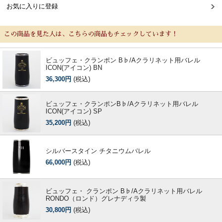
お気に入りに登録
この商品を見た人は、こちらの商品もチェックしています！
ビュッフェ・クランポン B♭/Aクラリネット用バレル
ICON(アイコン) BN
36,300円
(税込)
ビュッフェ・クランポンB♭/Aクラリネット用バレル
ICON(アイコン) SP
35,200円
(税込)
シルバースタイン チタニウムバレル
66,000円
(税込)
ビュッフェ・ クランポン B♭/Aクラリネット用バレル
RONDO（ロンド）グレナディラ製
30,800円
(税込)