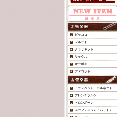
ピッコロ
フルート
クラリネット
サックス
オーボエ
ファゴット
トランペット・コルネット
フレンチホルン
トロンボーン
ユーフォニウム・バリトン