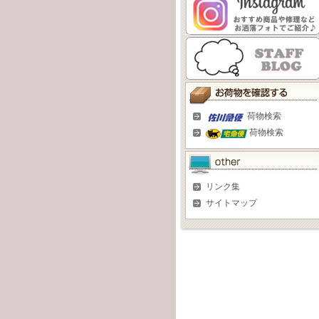
荷物検索
荷物検索
リンク集
サイトマップ