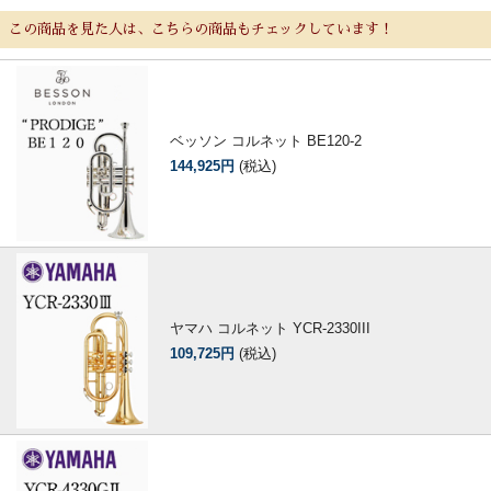
この商品を見た人は、こちらの商品もチェックしています！
ベッソン コルネット BE120-2
144,925円
(税込)
ヤマハ コルネット YCR-2330III
109,725円
(税込)