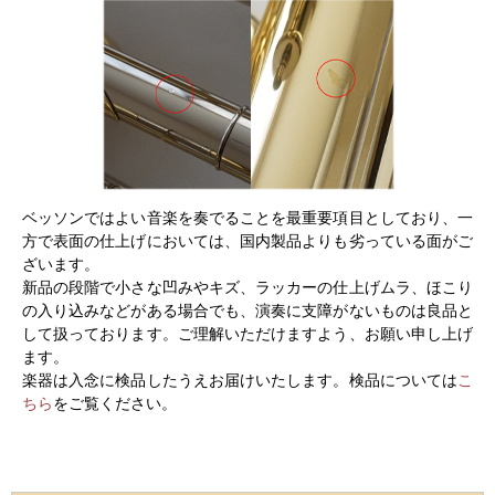
ベッソンではよい音楽を奏でることを最重要項目としており、一
方で表面の仕上げにおいては、国内製品よりも劣っている面がご
ざいます。
新品の段階で小さな凹みやキズ、ラッカーの仕上げムラ、ほこり
の入り込みなどがある場合でも、演奏に支障がないものは良品と
して扱っております。ご理解いただけますよう、お願い申し上げ
ます。
楽器は入念に検品したうえお届けいたします。検品については
こ
ちら
をご覧ください。