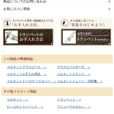
商品についてのお問い合わせ
お気に入りに登録
この商品の関連商品
コルネットマウスピース ＞
マウスピースポーチ ＞
コルネットお手入れ用品 ＞
コルネットスタンド ＞
コルネットケース/ケースカバー ＞
コルネットミュート・消音機 ＞
その他コルネット商品
コルネット ＞
トランペット ＞
ピッコロトランペット ＞
フリューゲルホルン ＞