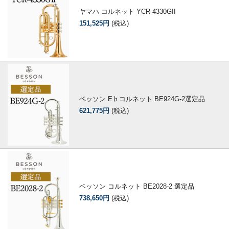
ヤマハ コルネット YCR-4330GII
151,525円
(税込)
ベッソン E♭コルネット BE924G-2選定品
621,775円
(税込)
ベッソン コルネット BE2028-2 選定品
738,650円
(税込)