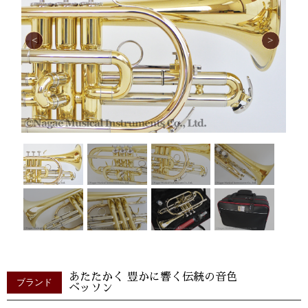
あたたかく 豊かに響く伝統の音色
ブランド
ベッソン