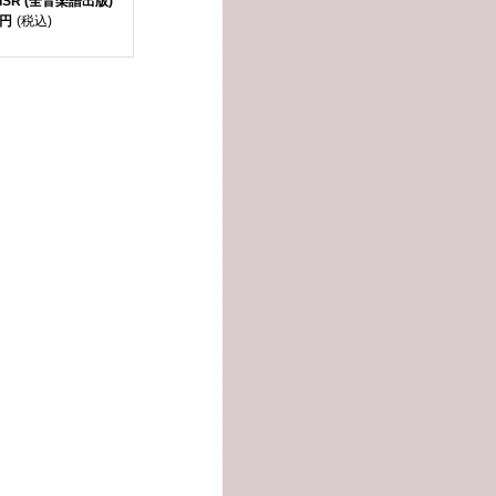
ISR (全音楽譜出版)
0円
(税込)