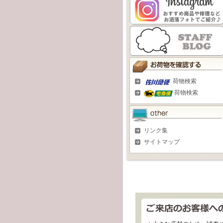
荷物検索
荷物検索
リンク集
サイトマップ