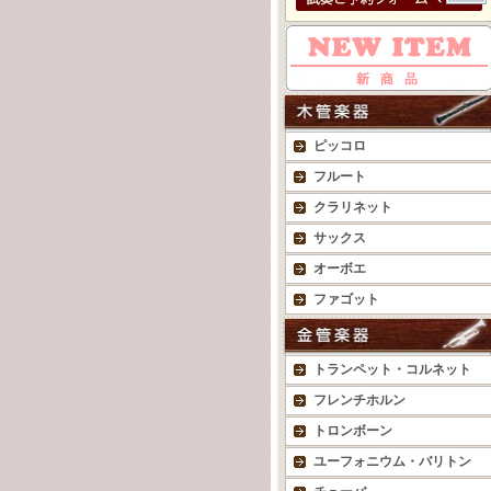
ピッコロ
フルート
クラリネット
サックス
オーボエ
ファゴット
トランペット・コルネット
フレンチホルン
トロンボーン
ユーフォニウム・バリトン