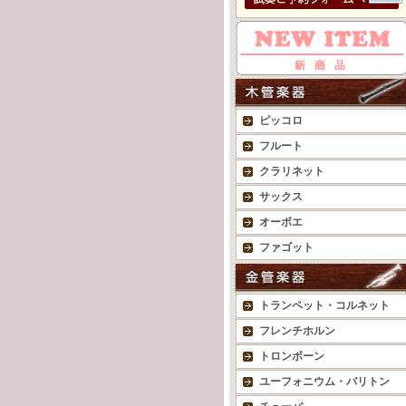
ピッコロ
フルート
クラリネット
サックス
オーボエ
ファゴット
トランペット・コルネット
フレンチホルン
トロンボーン
ユーフォニウム・バリトン