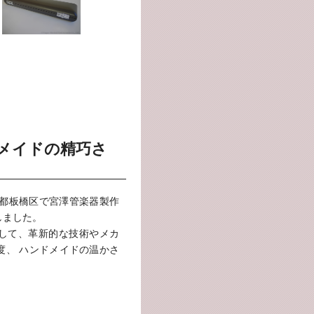
メイドの精巧さ
京都板橋区で宮澤管楽器製作
しました。
して、革新的な技術やメカ
度、 ハンドメイドの温かさ