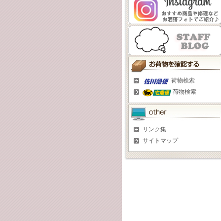
荷物検索
荷物検索
リンク集
サイトマップ