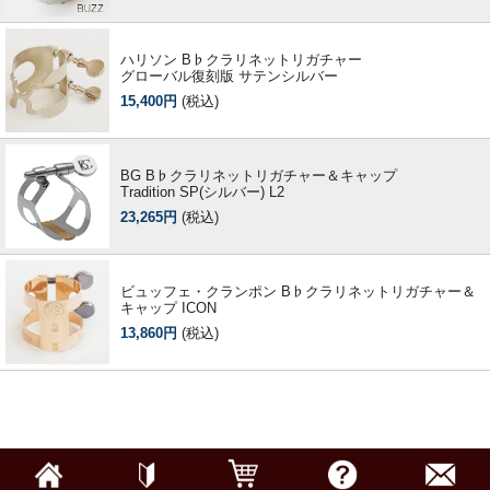
ハリソン B♭クラリネットリガチャー
グローバル復刻版 サテンシルバー
15,400円
(税込)
BG B♭クラリネットリガチャー＆キャップ
Tradition SP(シルバー) L2
23,265円
(税込)
ビュッフェ・クランポン B♭クラリネットリガチャー＆
キャップ ICON
13,860円
(税込)