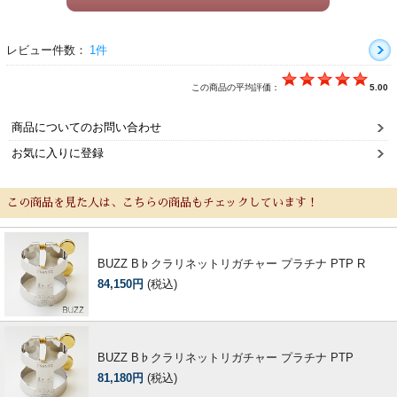
レビュー件数：
1件
この商品の平均評価：
5.00
商品についてのお問い合わせ
お気に入りに登録
この商品を見た人は、こちらの商品もチェックしています！
BUZZ B♭クラリネットリガチャー プラチナ PTP R
84,150円
(税込)
BUZZ B♭クラリネットリガチャー プラチナ PTP
81,180円
(税込)