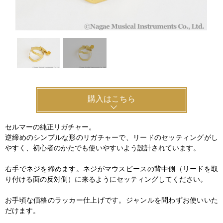
特定商取引法
プライバシー・ポリシー
購入はこちら
セルマーの純正リガチャー。
逆締めのシンプルな形のリガチャーで、リードのセッティングがし
やすく、初心者のかたでも使いやすいよう設計されています。
右手でネジを締めます。ネジがマウスピースの背中側（リードを取
り付ける面の反対側）に来るようにセッティングしてください。
お手頃な価格のラッカー仕上げです。ジャンルを問わずお使いいた
だけます。