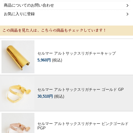
商品についてのお問い合わせ
お気に入りに登録
この商品を見た人は、こちらの商品もチェックしています！
セルマー アルトサックスリガチャーキャップ
5,960円
(税込)
セルマー アルトサックスリガチャー ゴールド GP
30,510円
(税込)
セルマー アルトサックスリガチャー ピンクゴールド
PGP