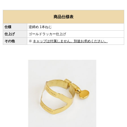
商品仕様表
仕様
逆締め 1本ねじ
仕上げ
ゴールドラッカー仕上げ
その他
※
キャップは付属しません。別途お求めください。