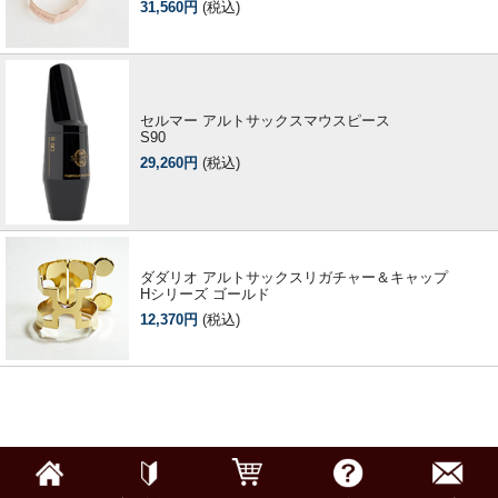
31,560円
(税込)
セルマー アルトサックスマウスピース
S90
29,260円
(税込)
ダダリオ アルトサックスリガチャー＆キャップ
Hシリーズ ゴールド
12,370円
(税込)