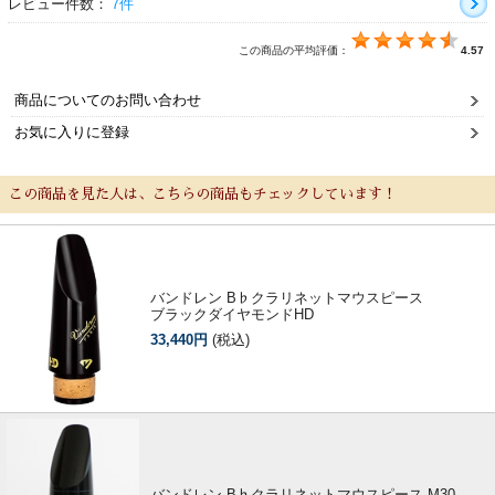
レビュー件数：
7件
この商品の平均評価：
4.57
商品についてのお問い合わせ
お気に入りに登録
この商品を見た人は、こちらの商品もチェックしています！
バンドレン B♭クラリネットマウスピース
ブラックダイヤモンドHD
33,440円
(税込)
バンドレン B♭クラリネットマウスピース M30