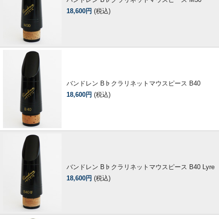
18,600円
(税込)
バンドレン B♭クラリネットマウスピース B40
18,600円
(税込)
バンドレン B♭クラリネットマウスピース B40 Lyre
18,600円
(税込)