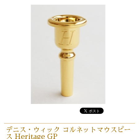
デニス・ウィック コルネットマウスピー
ス Heritage GP