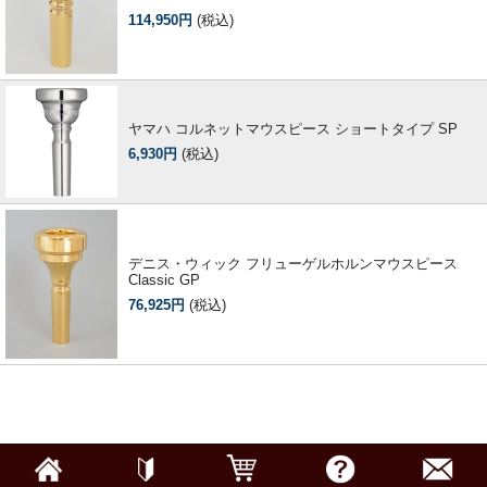
114,950円
(税込)
ヤマハ コルネットマウスピース ショートタイプ SP
6,930円
(税込)
デニス・ウィック フリューゲルホルンマウスピース
Classic GP
76,925円
(税込)