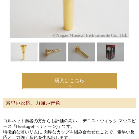
購入はこちら
素早い反応、力強い音色
コルネット奏者の方からも評価の高い、 デニス・ウィック マウスピ
ース「Heritage(ヘリテージ)」です。
特徴的な薄いリムに 肉厚なカップを組み合わせたことで、素早い反
応と、力強く音色を生み出します。