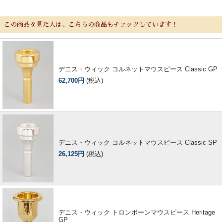
この商品を見た人は、こちらの商品もチェックしています！
デニス・ウィック コルネットマウスピース Classic GP
62,700円
(税込)
デニス・ウィック コルネットマウスピース Classic SP
26,125円
(税込)
デニス・ウィック トロンボーンマウスピース Heritage
GP