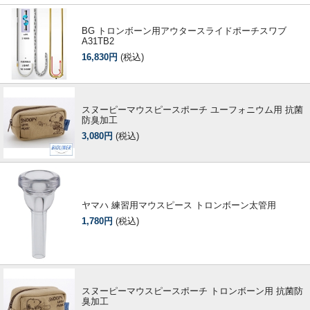
BG トロンボーン用アウタースライドポーチスワブ
A31TB2
16,830円
(税込)
スヌーピーマウスピースポーチ ユーフォニウム用 抗菌
防臭加工
3,080円
(税込)
ヤマハ 練習用マウスピース トロンボーン太管用
1,780円
(税込)
スヌーピーマウスピースポーチ トロンボーン用 抗菌防
臭加工