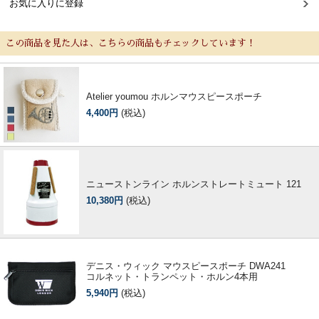
お気に入りに登録
この商品を見た人は、こちらの商品もチェックしています！
Atelier youmou ホルンマウスピースポーチ
4,400円
(税込)
ニューストンライン ホルンストレートミュート 121
10,380円
(税込)
デニス・ウィック マウスピースポーチ DWA241
コルネット・トランペット・ホルン4本用
5,940円
(税込)