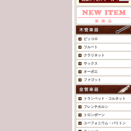
ピッコロ
フルート
クラリネット
サックス
オーボエ
ファゴット
トランペット・コルネット
フレンチホルン
トロンボーン
ユーフォニウム・バリトン