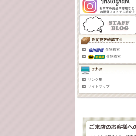
荷物検索
荷物検索
リンク集
サイトマップ