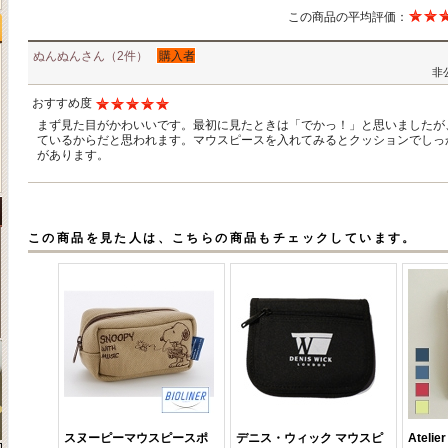
この商品の平均評価：
ぬんぬんさん（2件）
購入者
非
おすすめ度
まず見た目がかわいいです。最初に見たときは「でかっ！」と思いましたが
ているからだと思われます。マウスピースを入れてみるとクッションでしっ
があります。
この商品を見た人は、こちらの商品もチェックしています。
スヌーピーマウスピースポ
デニス・ウィック マウスピ
Ateli