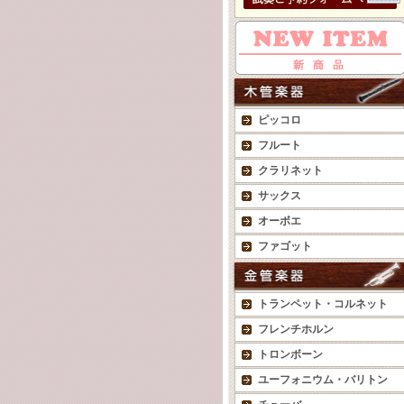
ピッコロ
フルート
クラリネット
サックス
オーボエ
ファゴット
トランペット・コルネット
フレンチホルン
トロンボーン
ユーフォニウム・バリトン