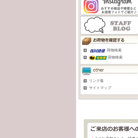
荷物検索
荷物検索
リンク集
サイトマップ