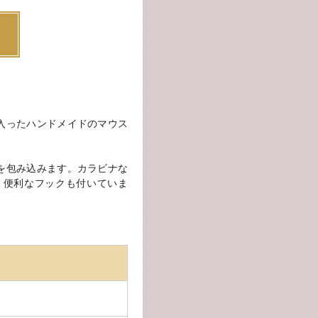
入ったハンドメイドのマウス
を包み込みます。カラビナな
、便利なフックも付いていま