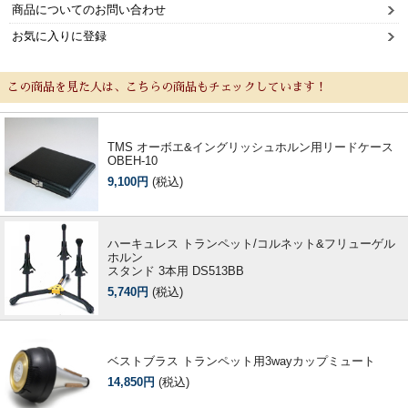
商品についてのお問い合わせ
お気に入りに登録
この商品を見た人は、こちらの商品もチェックしています！
TMS オーボエ&イングリッシュホルン用リードケース
OBEH-10
9,100円
(税込)
ハーキュレス トランペット/コルネット&フリューゲル
ホルン
スタンド 3本用 DS513BB
5,740円
(税込)
ベストブラス トランペット用3wayカップミュート
14,850円
(税込)