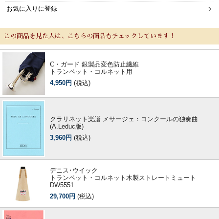
お気に入りに登録
この商品を見た人は、こちらの商品もチェックしています！
C・ガード 銀製品変色防止繊維
トランペット・コルネット用
4,950円
(税込)
クラリネット楽譜 メサージェ：コンクールの独奏曲
(A.Leduc版)
3,960円
(税込)
デニス･ウイック
トランペット・コルネット木製ストレートミュート
DW5551
29,700円
(税込)