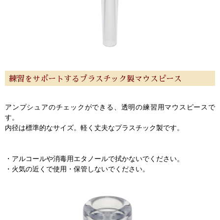
ご利用ガイド
サポート・保証
よくあるご質問
会社紹介
特定商取引法
プライバシー・ポリシー
練習をサポートするプラスチック製マウスピース
アンプシュアのチェックができる、透明の練習用マウスピースで
す。
内径は標準的なサイズ。軽く丈夫なプラスチック製です。
・アルコールや消毒用エタノールで拭かないでください。
・火気の近くで使用・保管しないでください。