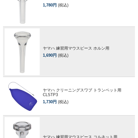
1,780円
(税込)
ヤマハ 練習用マウスピース ホルン用
1,690円
(税込)
ヤマハ クリーニングスワブ トランペット用
CLSTP3
1,730円
(税込)
ヤマハ 練習用マウスピース コルネット用