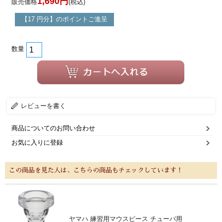
1,690円
販売価格
(税込)
【17 円分】のポイントご進呈
数量
レビューを書く
商品についてのお問い合わせ
お気に入りに登録
この商品を見た人は、こちらの商品もチェックしています！
ヤマハ 練習用マウスピース チューバ用