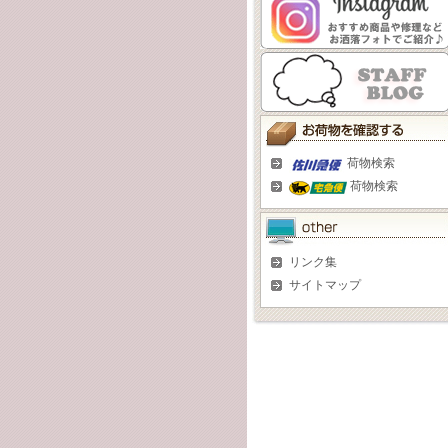
荷物検索
荷物検索
リンク集
サイトマップ