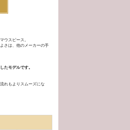
マウスピース。
よさは、他のメーカーの手
したモデルです。
流れもよりスムーズにな