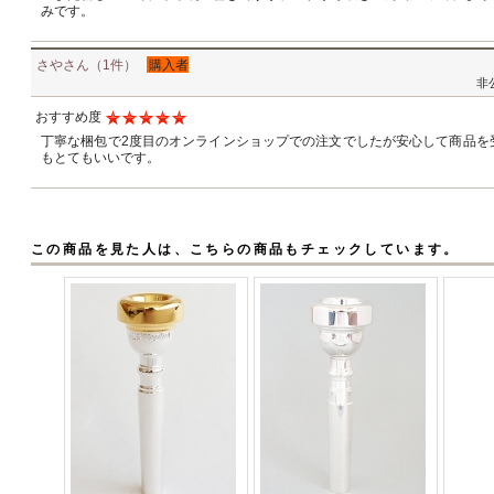
みです。
さやさん（1件）
購入者
非
おすすめ度
丁寧な梱包で2度目のオンラインショップでの注文でしたが安心して商品を
もとてもいいです。
この商品を見た人は、こちらの商品もチェックしています。