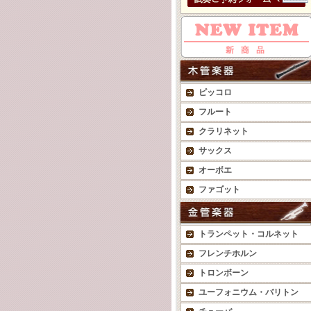
ピッコロ
フルート
クラリネット
サックス
オーボエ
ファゴット
トランペット・コルネット
フレンチホルン
トロンボーン
ユーフォニウム・バリトン