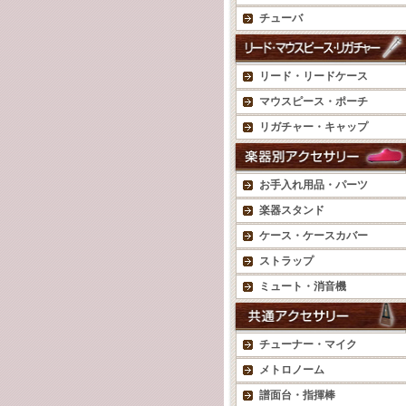
チューバ
リード・リードケース
マウスピース・ポーチ
リガチャー・キャップ
お手入れ用品・パーツ
楽器スタンド
ケース・ケースカバー
ストラップ
ミュート・消音機
チューナー・マイク
メトロノーム
譜面台・指揮棒