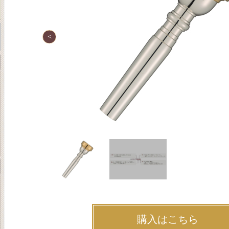
購入はこちら