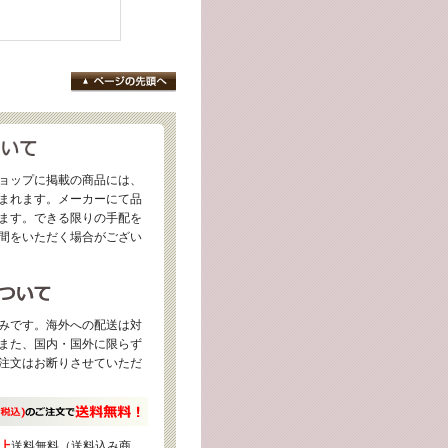
ョップに掲載の商品には、
まれます。メーカーにて品
ます。できる限りの手配を
間をいただく場合がござい
みです。海外への配送は対
また、国内・国外に限らず
注文はお断りさせていただ
上
送料無料（送料込み商