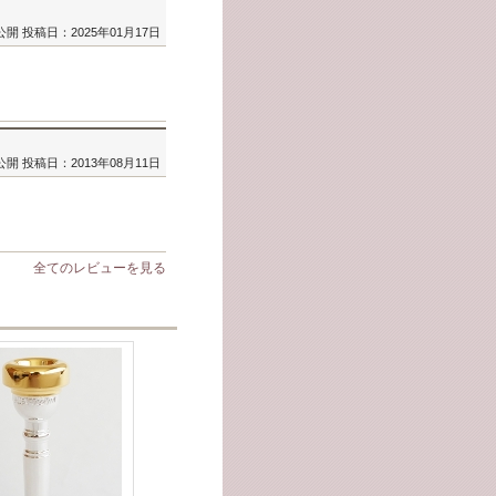
公開
投稿日：2025年01月17日
公開
投稿日：2013年08月11日
全てのレビューを見る