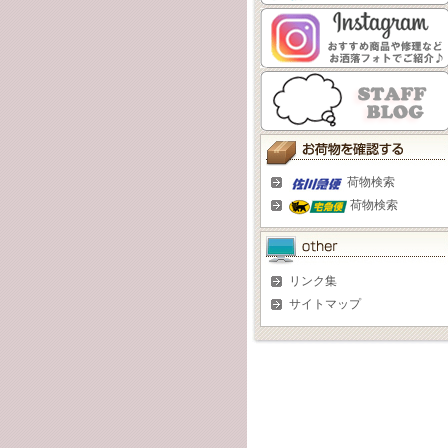
荷物検索
荷物検索
リンク集
サイトマップ