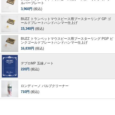
ルバープレート
3,960円
(税込)
BUZZ トランペットマウスピース用ブースターリング GP ゴ
ールドプレートハンドハンマー仕上げ
15,340円
(税込)
BUZZ トランペットマウスピース用ブースターリング PGP ピ
ンクゴールドプレートハンドハンマー仕上げ
16,830円
(税込)
デプロMP 五線ノート
220円
(税込)
ロンディーノ バルブクリーナー
710円
(税込)