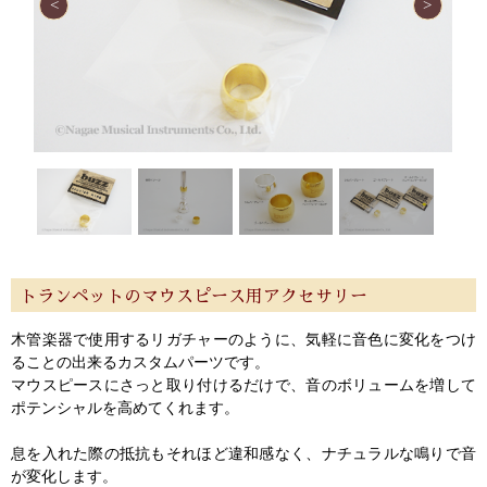
トランペットのマウスピース用アクセサリー
木管楽器で使用するリガチャーのように、気軽に音色に変化をつけ
ることの出来るカスタムパーツです。
マウスピースにさっと取り付けるだけで、音のボリュームを増して
ポテンシャルを高めてくれます。
息を入れた際の抵抗もそれほど違和感なく、ナチュラルな鳴りで音
が変化します。