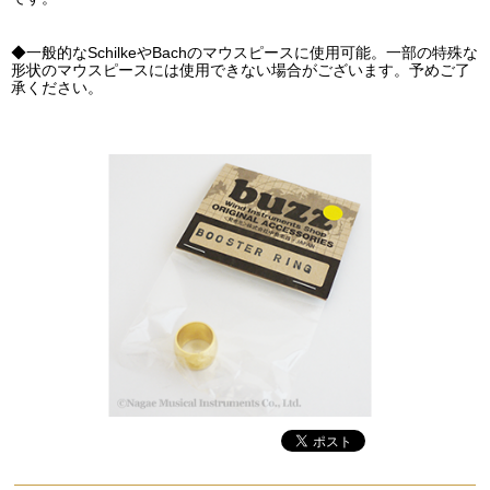
◆一般的なSchilkeやBachのマウスピースに使用可能。一部の特殊な
形状のマウスピースには使用できない場合がございます。予めご了
承ください。