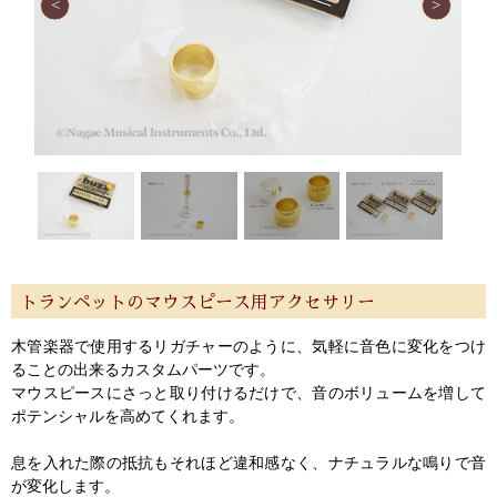
トランペットのマウスピース用アクセサリー
木管楽器で使用するリガチャーのように、気軽に音色に変化をつけ
ることの出来るカスタムパーツです。
マウスピースにさっと取り付けるだけで、音のボリュームを増して
ポテンシャルを高めてくれます。
息を入れた際の抵抗もそれほど違和感なく、ナチュラルな鳴りで音
が変化します。