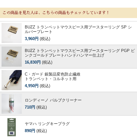
この商品を見た人は、こちらの商品もチェックしています！
BUZZ トランペットマウスピース用ブースターリング SP シ
ルバープレート
3,960円
(税込)
BUZZ トランペットマウスピース用ブースターリング PGP ピ
ンクゴールドプレートハンドハンマー仕上げ
16,830円
(税込)
C・ガード 銀製品変色防止繊維
トランペット・コルネット用
4,950円
(税込)
ロンディーノ バルブクリーナー
710円
(税込)
ヤマハ リングキープラグ
890円
(税込)