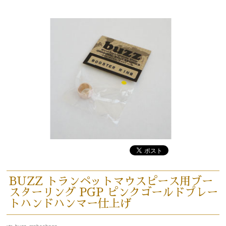
BUZZ トランペットマウスピース用ブー
スターリング PGP ピンクゴールドプレー
トハンドハンマー仕上げ