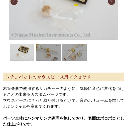
トランペットのマウスピース用アクセサリー
木管楽器で使用するリガチャーのように、気軽に音色に変化をつけ
ることの出来るカスタムパーツです。
マウスピースにさっと取り付けるだけで、音のボリュームを増して
ポテンシャルを高めてくれます。
パーツ全体にハンマリング処理を施しており、表面はボコボコとし
た仕上がりです。