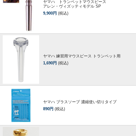
ヤマハ トランペットマウスピース
アレン・ヴィズッティモデル SP
9,900円
(税込)
ヤマハ 練習用マウスピース トランペット用
1,690円
(税込)
ヤマハ ブラスソープ 濃縮使い切りタイプ
890円
(税込)