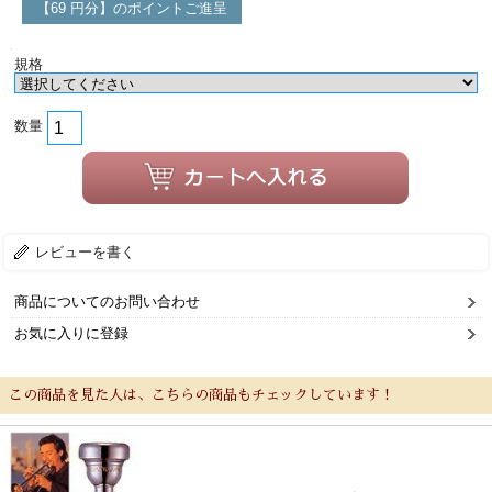
【69 円分】のポイントご進呈
規格
数量
レビューを書く
商品についてのお問い合わせ
お気に入りに登録
この商品を見た人は、こちらの商品もチェックしています！