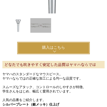
購入はこちら
どなたでも吹きやすく安定した品質はヤマハならでは
ヤマハのスタンダードなマウスピース。
ヤマハならではの正確な加工による均一な品質です。
スムーズなアタック、コントロールのしやすさが特徴。
学生さんをはじめ、幅広く愛用されています。
人気の品番をご紹介します。
シルバープレート（銀メッキ）仕上げ