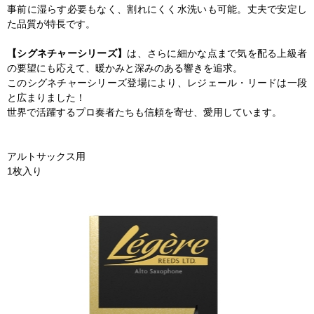
事前に湿らす必要もなく、割れにくく水洗いも可能。丈夫で安定し
た品質が特長です。
【シグネチャーシリーズ】
は、さらに細かな点まで気を配る上級者
の要望にも応えて、暖かみと深みのある響きを追求。
このシグネチャーシリーズ登場により、レジェール・リードは一段
と広まりました！
世界で活躍するプロ奏者たちも信頼を寄せ、愛用しています。
アルトサックス用
1枚入り