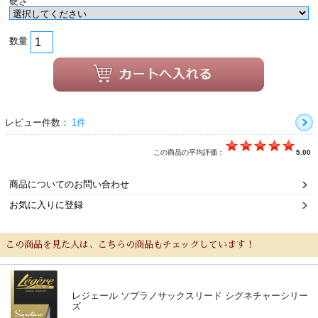
硬さ
数量
レビュー件数：
1件
この商品の平均評価：
5.00
商品についてのお問い合わせ
お気に入りに登録
この商品を見た人は、こちらの商品もチェックしています！
レジェール ソプラノサックスリード シグネチャーシリー
ズ