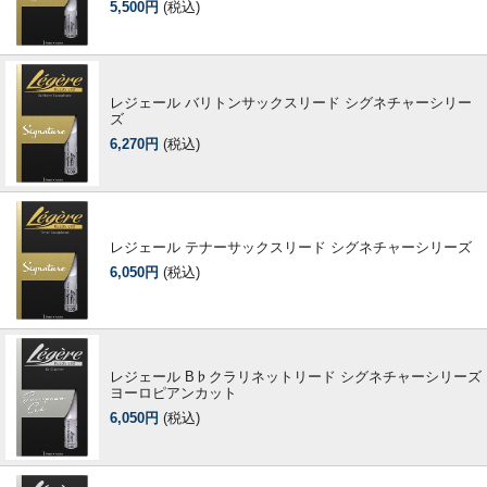
5,500円
(税込)
レジェール バリトンサックスリード シグネチャーシリー
ズ
6,270円
(税込)
レジェール テナーサックスリード シグネチャーシリーズ
6,050円
(税込)
レジェール B♭クラリネットリード シグネチャーシリーズ
ヨーロピアンカット
6,050円
(税込)