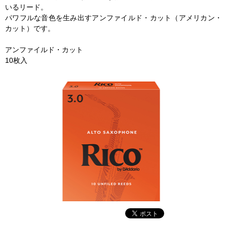
いるリード。
パワフルな音色を生み出すアンファイルド・カット（アメリカン・
カット）です。
アンファイルド・カット
10枚入