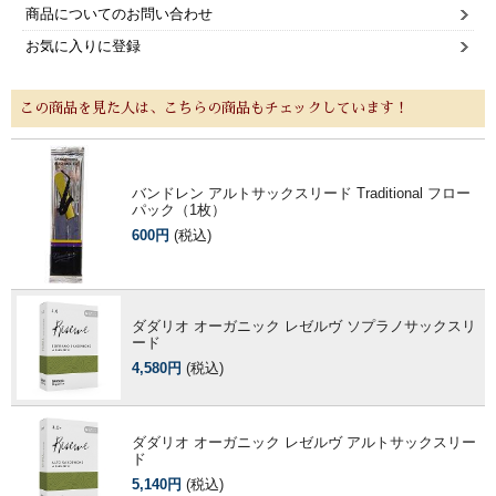
商品についてのお問い合わせ
お気に入りに登録
この商品を見た人は、こちらの商品もチェックしています！
バンドレン アルトサックスリード Traditional フロー
パック（1枚）
600円
(税込)
ダダリオ オーガニック レゼルヴ ソプラノサックスリ
ード
4,580円
(税込)
ダダリオ オーガニック レゼルヴ アルトサックスリー
ド
5,140円
(税込)