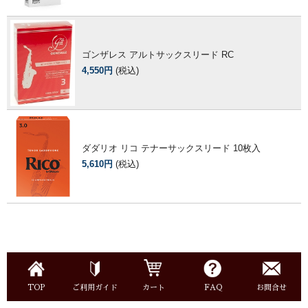
ゴンザレス アルトサックスリード RC
4,550円
(税込)
ダダリオ リコ テナーサックスリード 10枚入
5,610円
(税込)
TOP
ご利用ガイド
カート
FAQ
お問合せ