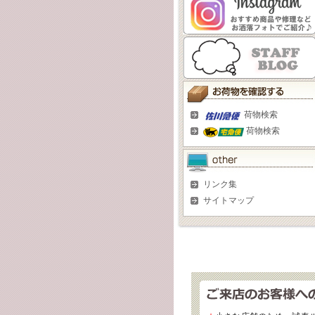
荷物検索
荷物検索
リンク集
サイトマップ