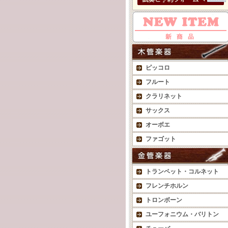
ピッコロ
フルート
クラリネット
サックス
オーボエ
ファゴット
トランペット・コルネット
フレンチホルン
トロンボーン
ユーフォニウム・バリトン