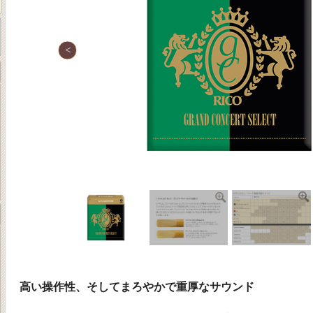
高い操作性、そしてまろやかで重厚なサウンド