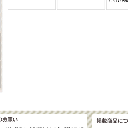
770円
(税込