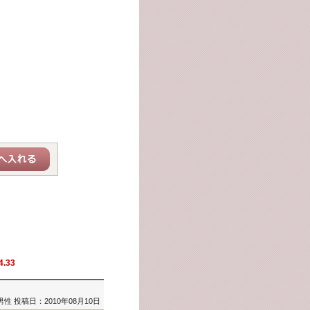
4.33
男性
投稿日：2010年08月10日